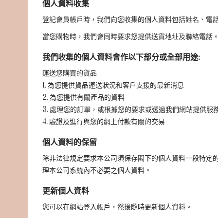
個人資料收集
登記會員帳戶時，我們向您收集的個人資料包括姓名、電
當您購物時，我們會同時要求您提供送貨地址及聯絡電話
我們收集的個人資料會作以下部分或全部用途:
運送您購買的貨品
1. 為您提供貨品運送狀況和客戶支援的最新消息
2. 為您提供有關產品的資料
3. 處理您的訂單，或根據您的要求或透過我們網站提供服
4. 驗證及進行與您的網上付款有關的交易
個人資料的保留
除非法律規定要求本公司須保存閣下的個人資料一段特定
理本公司系統內不必要之個人資料。
更新個人資料
您可以在網站登入帳戶，然後隨時更新個人資料。