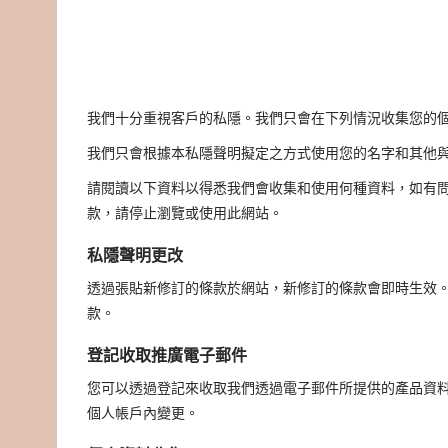
我們十分重視客戶的私隱。我們只會在下列情況收集您的
我們只會根據本私隱聲明擬定之方式使用您的名字和其他
請閱讀以下資料以得悉我們會收集和使用何種資料，如有
款，請停止瀏覽或使用此網站。
私隱聲明更改
透過張貼新修訂的條款於網站，新修訂的條款會即時生效
款。
登記收取推廣電子郵件
您可以透過登記來收取我們透過電子郵件所提供的產品資
個人帳戶內變更。