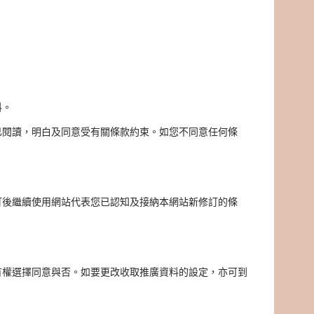
料。
已閱讀，明白及同意受有關條款約束。如您不同意任何條
訂後繼續使用網站代表您已認知及接納本網站新修訂的條
有權選擇同意與否。如要更改收取推廣資料的設定，亦可到