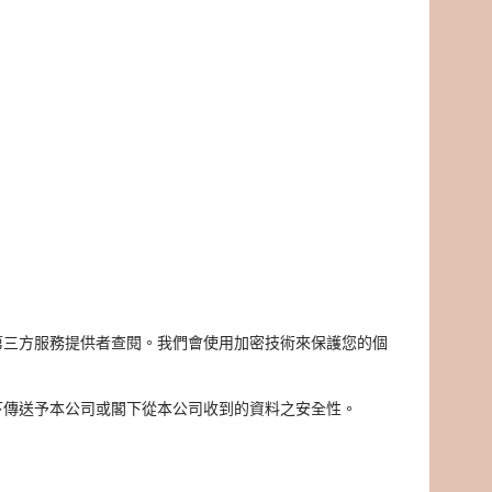
第三方服務提供者查閱。我們會使用加密技術來保護您的個
下傳送予本公司或閣下從本公司收到的資料之安全性。