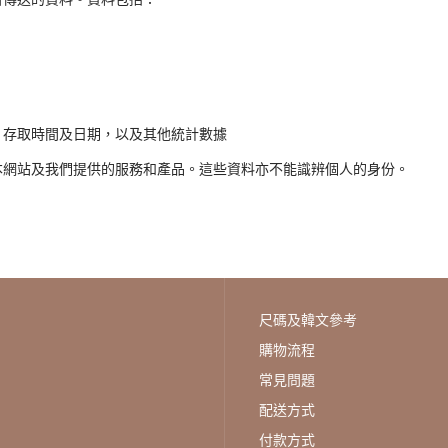
、存取時間及日期，以及其他統計數據
本網站及我們提供的服務和產品。這些資料亦不能識辨個人的身份。
尺碼及韓文參考
購物流程
常見問題
配送方式
付款方式