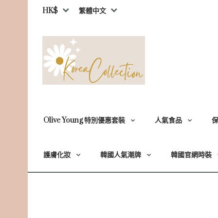
HK$
繁體中文
Olive Young 特別優惠套裝
人氣食品
護膚化妝
韓國人氣潮牌
韓國官網時裝